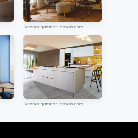
Sumber gambar : pexels.com
Sumber gambar : pexels.com