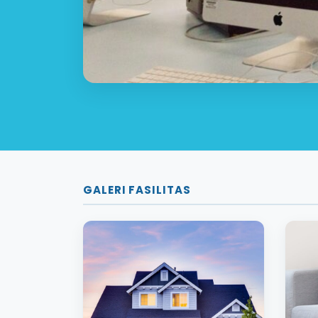
GALERI FASILITAS