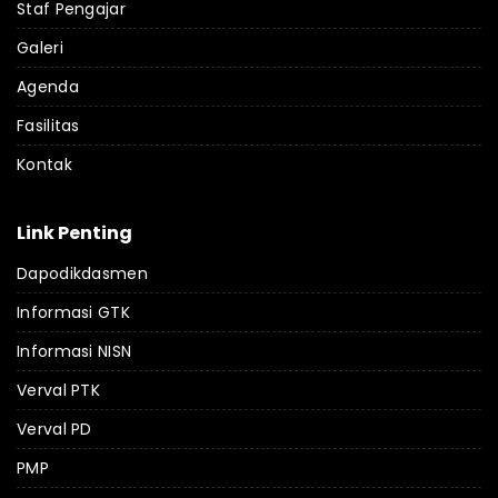
Staf Pengajar
Galeri
Agenda
Fasilitas
Kontak
Link Penting
Dapodikdasmen
Informasi GTK
Informasi NISN
Verval PTK
Verval PD
PMP