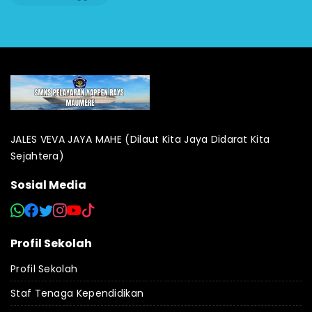
JALES VEVA JAYA MAHE (Dilaut Kita Jaya Didarat Kita
Sejahtera)
Sosial Media
Profil Sekolah
Profil Sekolah
Staf Tenaga Kependidikan