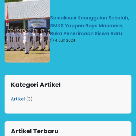
Sosialisasi Keunggulan Sekolah,
SMKS Yappen Rays Maumere,
Buka Penerimaan Siswa Baru
4 Jun 2024
Kategori Artikel
Artikel
(3)
Artikel Terbaru