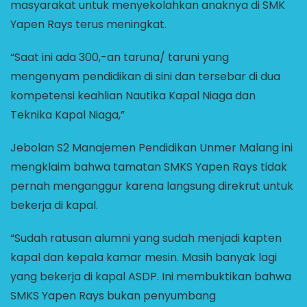
masyarakat untuk menyekolahkan anaknya di SMK
Yapen Rays terus meningkat.
“Saat ini ada 300,-an taruna/ taruni yang
mengenyam pendidikan di sini dan tersebar di dua
kompetensi keahlian Nautika Kapal Niaga dan
Teknika Kapal Niaga,”
Jebolan S2 Manajemen Pendidikan Unmer Malang ini
mengklaim bahwa tamatan SMKS Yapen Rays tidak
pernah menganggur karena langsung direkrut untuk
bekerja di kapal.
“Sudah ratusan alumni yang sudah menjadi kapten
kapal dan kepala kamar mesin. Masih banyak lagi
yang bekerja di kapal ASDP. Ini membuktikan bahwa
SMKS Yapen Rays bukan penyumbang