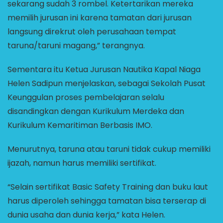
sekarang sudah 3 rombel. Ketertarikan mereka
memilih jurusan ini karena tamatan dari jurusan
langsung direkrut oleh perusahaan tempat
taruna/taruni magang,” terangnya.
Sementara itu Ketua Jurusan Nautika Kapal Niaga
Helen Sadipun menjelaskan, sebagai Sekolah Pusat
Keunggulan proses pembelajaran selalu
disandingkan dengan Kurikulum Merdeka dan
Kurikulum Kemaritiman Berbasis IMO.
Menurutnya, taruna atau taruni tidak cukup memiliki
ijazah, namun harus memiliki sertifikat.
“Selain sertifikat Basic Safety Training dan buku laut
harus diperoleh sehingga tamatan bisa terserap di
dunia usaha dan dunia kerja,” kata Helen.