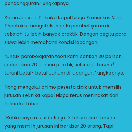
pengangguran,” ungkapnya.
Ketua Jurusan Teknika Kapal Niaga Fransiskus Nong
Theofolus mengatakan pola pembelajaran di
sekolah itu lebih banyak praktik. Dengan begitu para
siswa lebih memahami kondisi lapangan.
“Untuk pembelajaran teori kami berikan 30 persen
sedangkan 70 persen praktik, sehingga taruna/
taruni betul- betul paham di lapangan,” ungkapnya.
Nong mengakui animo peserta didik untuk memilih
jurusan Teknika Kapal Niaga terus meningkat dari
tahun ke tahun.
“Ketika saya mulai bekerja 13 tahun silam taruna
yang memilih jurusan ini berkisar 20 orang. Tapi