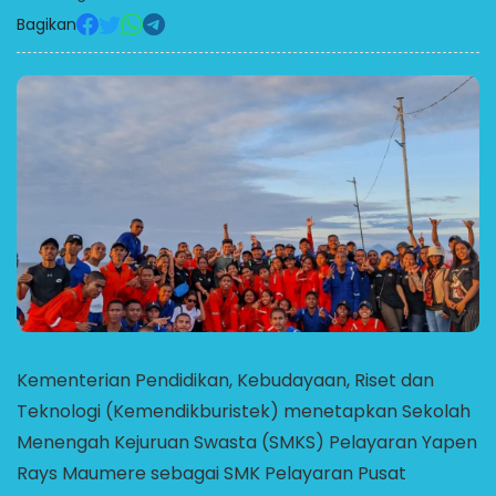
Bagikan
Kementerian Pendidikan, Kebudayaan, Riset dan
Teknologi (Kemendikburistek) menetapkan Sekolah
Menengah Kejuruan Swasta (SMKS) Pelayaran Yapen
Rays Maumere sebagai SMK Pelayaran Pusat