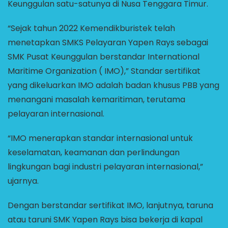
Keunggulan satu-satunya di Nusa Tenggara Timur.
“Sejak tahun 2022 Kemendikburistek telah
menetapkan SMKS Pelayaran Yapen Rays sebagai
SMK Pusat Keunggulan berstandar International
Maritime Organization ( IMO),” Standar sertifikat
yang dikeluarkan IMO adalah badan khusus PBB yang
menangani masalah kemaritiman, terutama
pelayaran internasional.
“IMO menerapkan standar internasional untuk
keselamatan, keamanan dan perlindungan
lingkungan bagi industri pelayaran internasional,”
ujarnya.
Dengan berstandar sertifikat IMO, lanjutnya, taruna
atau taruni SMK Yapen Rays bisa bekerja di kapal