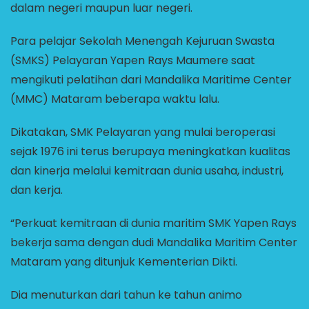
dalam negeri maupun luar negeri.
Para pelajar Sekolah Menengah Kejuruan Swasta
(SMKS) Pelayaran Yapen Rays Maumere saat
mengikuti pelatihan dari Mandalika Maritime Center
(MMC) Mataram beberapa waktu lalu.
Dikatakan, SMK Pelayaran yang mulai beroperasi
sejak 1976 ini terus berupaya meningkatkan kualitas
dan kinerja melalui kemitraan dunia usaha, industri,
dan kerja.
“Perkuat kemitraan di dunia maritim SMK Yapen Rays
bekerja sama dengan dudi Mandalika Maritim Center
Mataram yang ditunjuk Kementerian Dikti.
Dia menuturkan dari tahun ke tahun animo