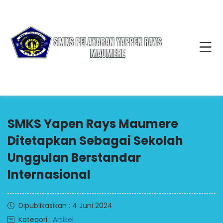
SMKS Yapen Rays Maumere
Ditetapkan Sebagai Sekolah
Unggulan Berstandar
Internasional
Dipublikasikan : 4 Juni 2024
Kategori :
Artikel