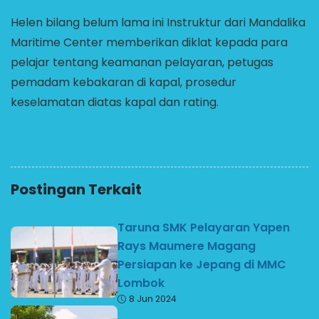
Helen bilang belum lama ini Instruktur dari Mandalika
Maritime Center memberikan diklat kepada para
pelajar tentang keamanan pelayaran, petugas
pemadam kebakaran di kapal, prosedur
keselamatan diatas kapal dan rating.
Postingan Terkait
Taruna SMK Pelayaran Yapen
Rays Maumere Magang
Persiapan ke Jepang di MMC
Lombok
8 Jun 2024