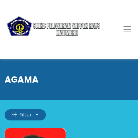
AGAMA
Filter