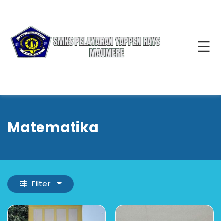
Matematika
Filter