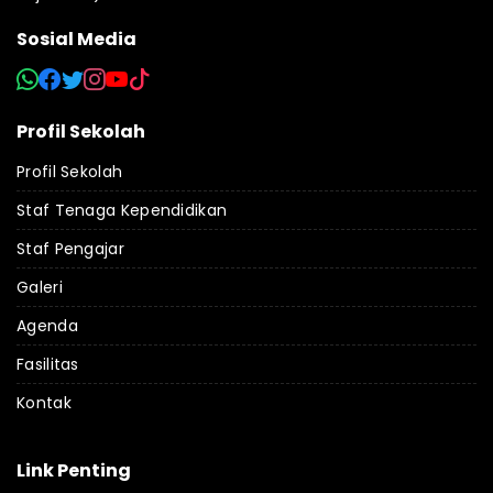
Sosial Media
Profil Sekolah
Profil Sekolah
Staf Tenaga Kependidikan
Staf Pengajar
Galeri
Agenda
Fasilitas
Kontak
Link Penting