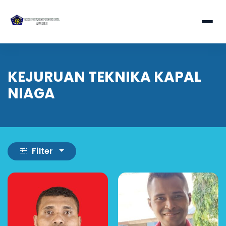
KEJURUAN TEKNIKA KAPAL
NIAGA
Filter