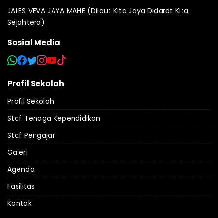
JALES VEVA JAYA MAHE (Dilaut Kita Jaya Didarat Kita
Sejahtera)
Sosial Media
Profil Sekolah
Profil Sekolah
Staf Tenaga Kependidikan
Staf Pengajar
Galeri
Agenda
Fasilitas
Kontak