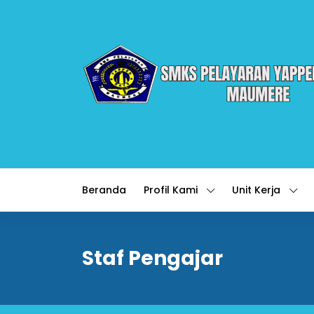
Beranda
Profil Kami
Unit Kerja
Staf Pengajar