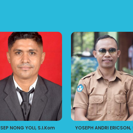
SEP NONG YOLI, S.I.Kom
YOSEPH ANDRI ERICSON, 